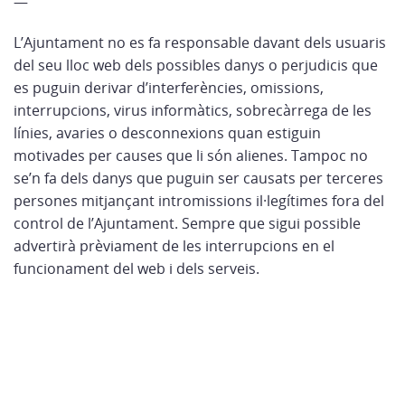
—
L’Ajuntament no es fa responsable davant dels usuaris
del seu lloc web dels possibles danys o perjudicis que
es puguin derivar d’interferències, omissions,
interrupcions, virus informàtics, sobrecàrrega de les
línies, avaries o desconnexions quan estiguin
motivades per causes que li són alienes. Tampoc no
se’n fa dels danys que puguin ser causats per terceres
persones mitjançant intromissions il·legítimes fora del
control de l’Ajuntament. Sempre que sigui possible
advertirà prèviament de les interrupcions en el
funcionament del web i dels serveis.