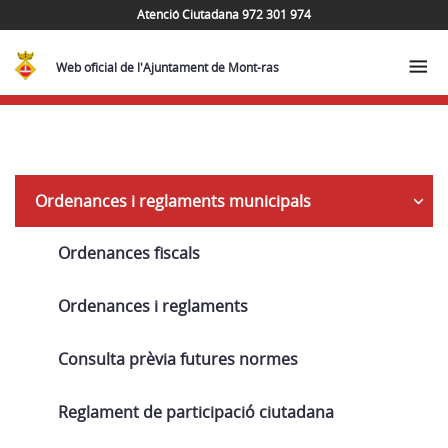
Atenció Ciutadana 972 301 974
Web oficial de l'Ajuntament de Mont-ras
Inventari
Ordenances i reglaments municipals
general
Ordenances fiscals
Ordenances i reglaments
Consulta prèvia futures normes
Reglament de participació ciutadana