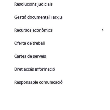
Resolucions judicials
Gestió documental i arxiu
Recursos econòmics
Oferta de treball
Cartes de serveis
Dret accés informació
Responsable comunicació