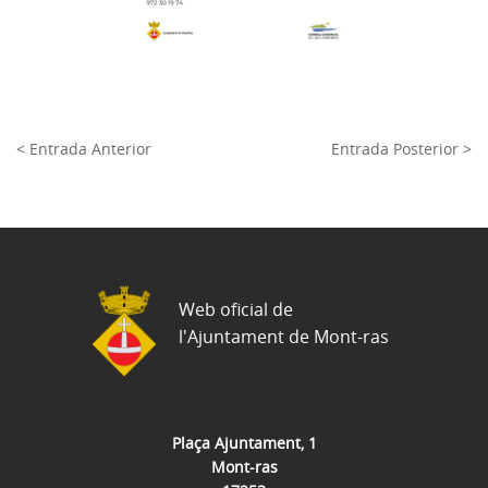
< Entrada Anterior
Entrada Posterior >
Web oficial de
l'Ajuntament de Mont-ras
Plaça Ajuntament, 1
Mont-ras