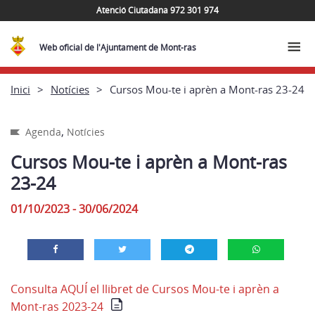
Atenció Ciutadana 972 301 974
Web oficial de l'Ajuntament de Mont-ras
Inici
Notícies
Cursos Mou-te i aprèn a Mont-ras 23-24
,
Agenda
Notícies
Cursos Mou-te i aprèn a Mont-ras
23-24
01/10/2023 - 30/06/2024
Consulta AQUÍ el llibret de Cursos Mou-te i aprèn a
Mont-ras 2023-24