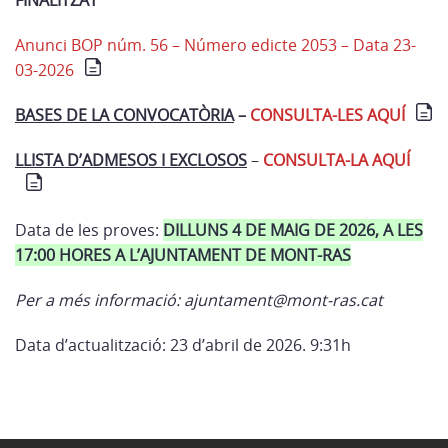
FINALITZAT
Anunci BOP núm. 56 – Número edicte 2053 – Data 23-
03-2026
BASES DE LA CONVOCATÒRIA
–
CONSULTA-LES AQUÍ
LLISTA D’ADMESOS I EXCLOSOS
–
CONSULTA-LA AQUÍ
Data de les proves:
DILLUNS 4 DE MAIG DE 2026, A LES
17:00 HORES A L’AJUNTAMENT DE MONT-RAS
Per a més informació: ajuntament@mont-ras.cat
Data d’actualització: 23 d’abril de 2026. 9:31h