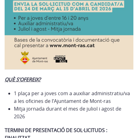
QUÈ S’OFEREIX?
1 plaça per a joves com a auxiliar administratiu/va
a les oficines de l’Ajuntament de Mont-ras
Mitja jornada durant el mes de juliol i agost de
2026
TERMINI DE PRESENTACIÓ DE SOL·LICITUDS :