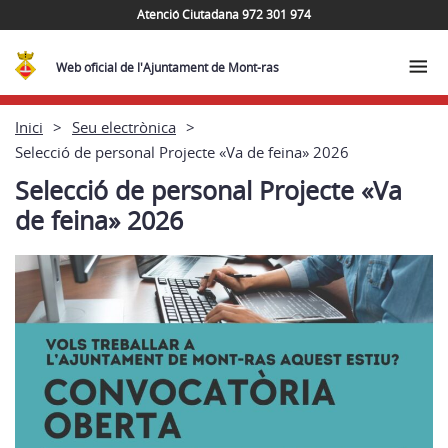
Atenció Ciutadana 972 301 974
Web oficial de l'Ajuntament de Mont-ras
Inici
Seu electrònica
Selecció de personal Projecte «Va de feina» 2026
Selecció de personal Projecte «Va
de feina» 2026