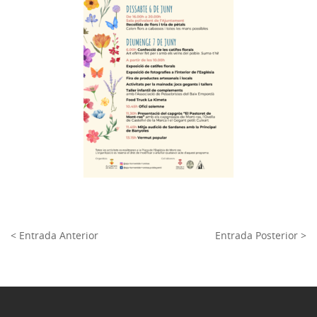
< Entrada Anterior
Entrada Posterior >