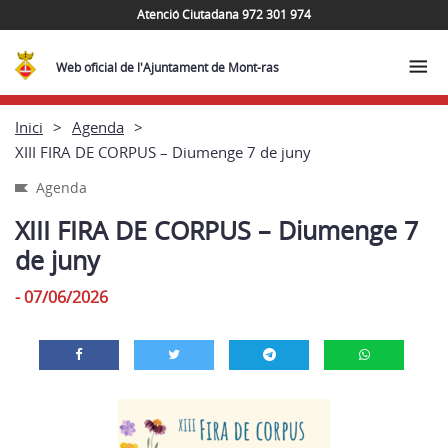
Atenció Ciutadana 972 301 974
Web oficial de l'Ajuntament de Mont-ras
Inici
Agenda
XIII FIRA DE CORPUS – Diumenge 7 de juny
Agenda
XIII FIRA DE CORPUS – Diumenge 7
de juny
- 07/06/2026