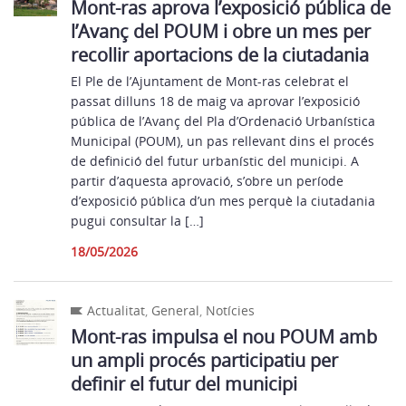
Mont-ras aprova l’exposició pública de
l’Avanç del POUM i obre un mes per
recollir aportacions de la ciutadania
El Ple de l’Ajuntament de Mont-ras celebrat el
passat dilluns 18 de maig va aprovar l’exposició
pública de l’Avanç del Pla d’Ordenació Urbanística
Municipal (POUM), un pas rellevant dins el procés
de definició del futur urbanístic del municipi. A
partir d’aquesta aprovació, s’obre un període
d’exposició pública d’un mes perquè la ciutadania
pugui consultar la […]
18/05/2026
Actualitat
,
General
,
Notícies
Mont-ras impulsa el nou POUM amb
un ampli procés participatiu per
definir el futur del municipi