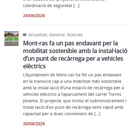
coordinació de seguretat […]
24/04/2026
Actualitat
,
General
,
Notícies
Mont-ras fa un pas endavant per la
mobilitat sostenible amb la instal·lació
d’un punt de recàrrega per a vehicles
elèctrics
L’Ajuntament de Mont-ras ha fet un pas endavant
en la transició cap a una mobilitat més sostenible
amb la instal·lació d’una estació de recàrrega per a
vehicles elèctrics a l’aparcament del carrer Torres
Jonama. El projecte, que inclou el subministrament i
instal·lació d’un punt de recàrrega semi ràpid amb
capacitat per a dues connexions de […]
20/04/2026