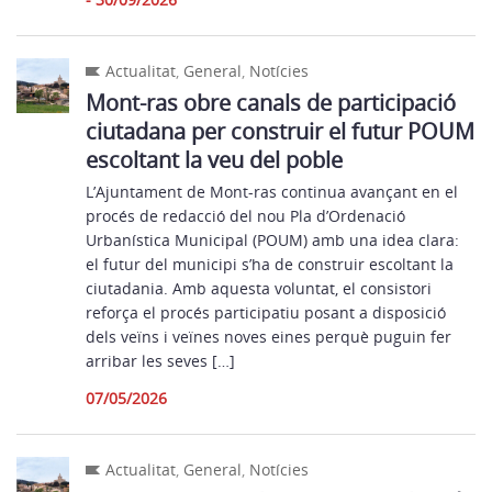
Actualitat
,
General
,
Notícies
Mont-ras obre canals de participació
ciutadana per construir el futur POUM
escoltant la veu del poble
L’Ajuntament de Mont-ras continua avançant en el
procés de redacció del nou Pla d’Ordenació
Urbanística Municipal (POUM) amb una idea clara:
el futur del municipi s’ha de construir escoltant la
ciutadania. Amb aquesta voluntat, el consistori
reforça el procés participatiu posant a disposició
dels veïns i veïnes noves eines perquè puguin fer
arribar les seves […]
07/05/2026
Actualitat
,
General
,
Notícies